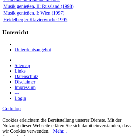
Musik genießen, II: Russland (1998)
Musik genießen, I: Wien (1997)
Heidelberger Klavierwoche 1995
Unterricht
Unterrichtsangebot
Sitemap
Links
Datenschutz
Disclaimer
Impressum
---
Login
Go to top
Cookies erleichtern die Bereitstellung unserer Dienste. Mit der
Nutzung dieser Webseite erlären Sie sich damit einverstanden, dass
wir Cookies verwenden.
Mehr...